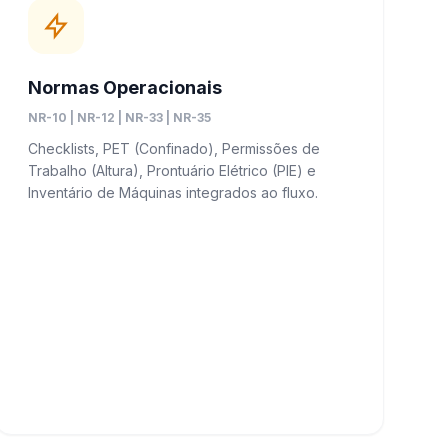
Normas Operacionais
NR-10 | NR-12 | NR-33 | NR-35
Checklists, PET (Confinado), Permissões de
Trabalho (Altura), Prontuário Elétrico (PIE) e
Inventário de Máquinas integrados ao fluxo.