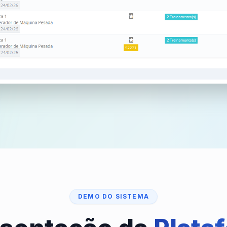
DEMO DO SISTEMA