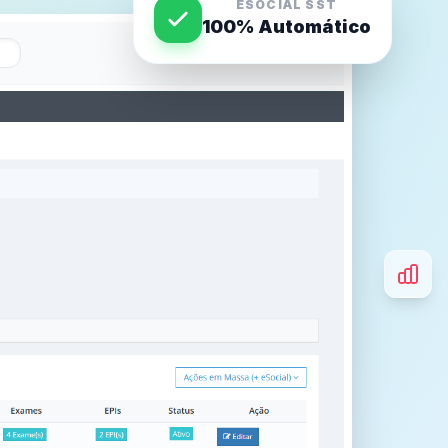
ESOCIAL SST
100% Automático