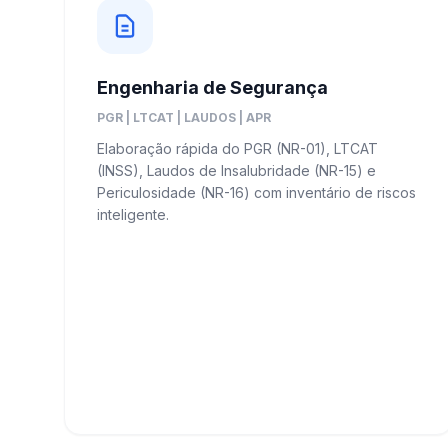
Engenharia de Segurança
PGR | LTCAT | LAUDOS | APR
Elaboração rápida do PGR (NR-01), LTCAT
(INSS), Laudos de Insalubridade (NR-15) e
Periculosidade (NR-16) com inventário de riscos
inteligente.