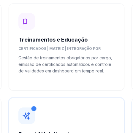
Treinamentos e Educação
CERTIFICADOS | MATRIZ | INTEGRAÇÃO PGR
Gestão de treinamentos obrigatórios por cargo,
emissão de certificados automáticos e controle
de validades em dashboard em tempo real.