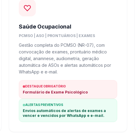
Saúde Ocupacional
PCMSO | ASO | PRONTUÁRIOS | EXAMES
Gestão completa do PCMSO (NR-07), com
convocação de exames, prontuário médico
digital, anamnese, audiometria, geração
automática de ASOs e alertas automáticos por
WhatsApp e e-mail.
DESTAQUE OBRIGATÓRIO
Formulário de Exame Psicológico
ALERTAS PREVENTIVOS
Envios automáticos de alertas de exames a
vencer e vencidos por WhatsApp e e-mail.