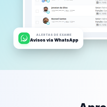
ALERTAS DE EXAME
Avisos via WhatsApp