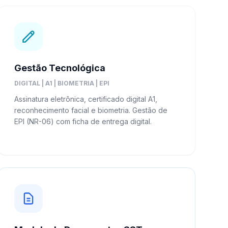
Gestão Tecnológica
DIGITAL | A1 | BIOMETRIA | EPI
Assinatura eletrônica, certificado digital A1,
reconhecimento facial e biometria. Gestão de
EPI (NR-06) com ficha de entrega digital.