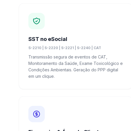
SST no eSocial
S-2210 | S-2220 | S-2221 | S-2240 | CAT
Transmissão segura de eventos de CAT,
Monitoramento da Saúde, Exame Toxicológico e
Condições Ambientais. Geração do PPP digital
em um clique.